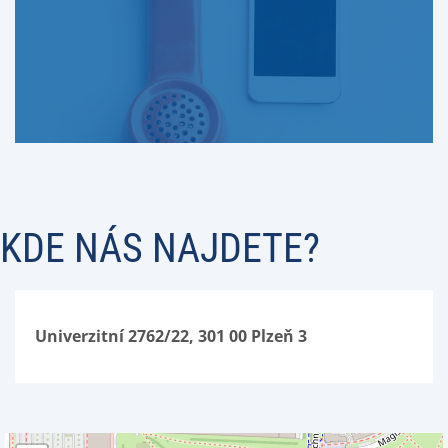
KDE NÁS NAJDETE?
Univerzitní 2762/22, 301 00 Plzeň 3