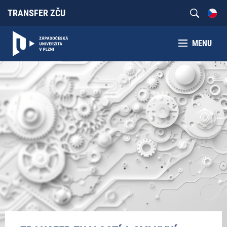
TRANSFER ZČU
MENU