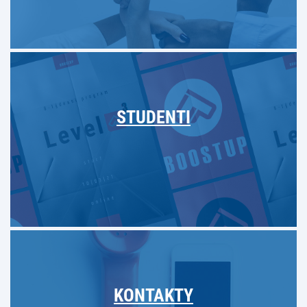
STUDENTI
KONTAKTY